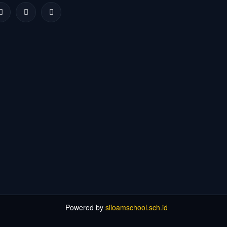
Powered by
siloamschool.sch.id