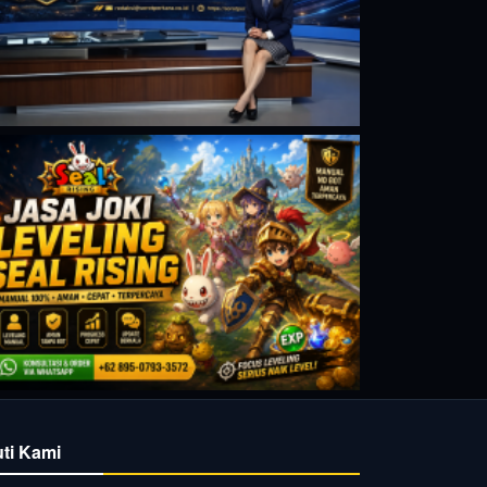
uti Kami