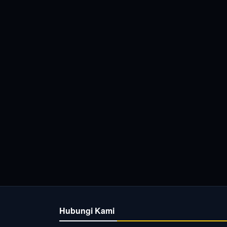
Hubungi Kami