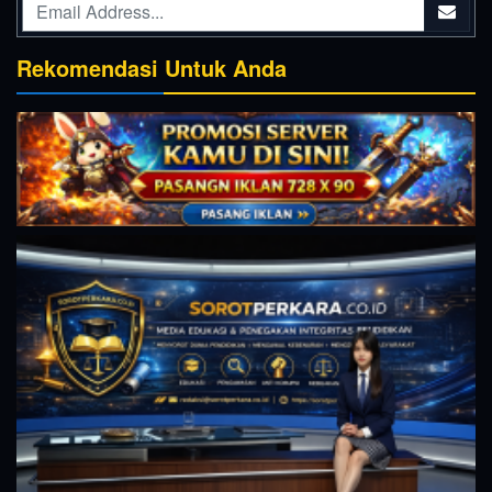
Rekomendasi Untuk Anda