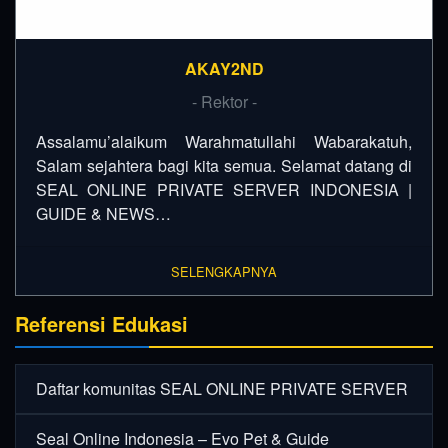
AKAY2ND
- Rektor -
Assalamu’alaikum Warahmatullahi Wabarakatuh,
Salam sejahtera bagi kita semua. Selamat datang di
SEAL ONLINE PRIVATE SERVER INDONESIA |
GUIDE & NEWS…
SELENGKAPNYA
Referensi Edukasi
Daftar komunitas SEAL ONLINE PRIVATE SERVER
Seal Online Indonesia – Evo Pet & Guide