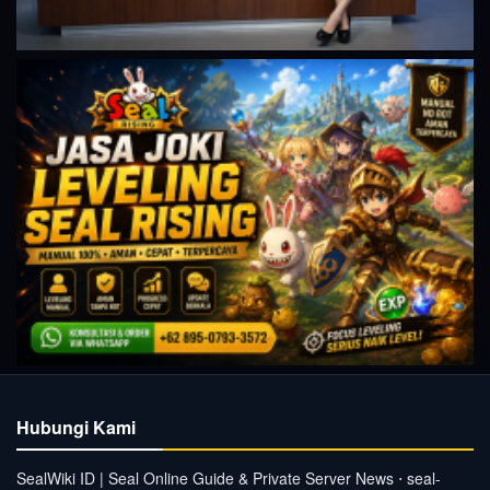
Hubungi Kami
SealWiki ID | Seal Online Guide & Private Server News ⋅ seal-