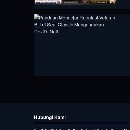
Hubungi Kami