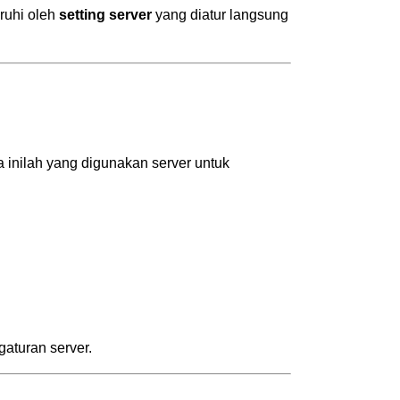
ruhi oleh
setting server
yang diatur langsung
inilah yang digunakan server untuk
gaturan server.