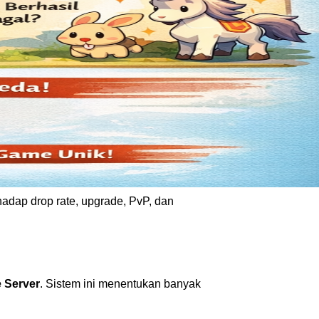
adap drop rate, upgrade, PvP, dan
 Server
. Sistem ini menentukan banyak