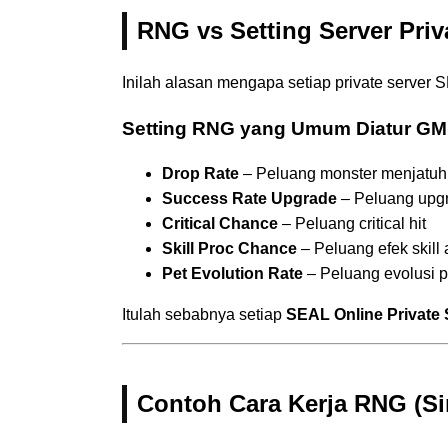
RNG vs Setting Server Priv
Inilah alasan mengapa setiap private server
Setting RNG yang Umum Diatur GM
Drop Rate
– Peluang monster menjatuh
Success Rate Upgrade
– Peluang upgr
Critical Chance
– Peluang critical hit
Skill Proc Chance
– Peluang efek skill a
Pet Evolution Rate
– Peluang evolusi p
Itulah sebabnya setiap
SEAL Online Private 
Contoh Cara Kerja RNG (Si