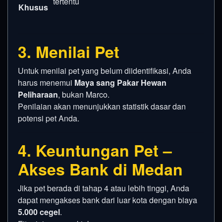
tertentu
Khusus
3. Menilai Pet
Untuk menilai pet yang belum diidentifikasi, Anda
harus menemui
Maya sang Pakar Hewan
Peliharaan
, bukan Marco.
Penilaian akan menunjukkan statistik dasar dan
potensi pet Anda.
4. Keuntungan Pet –
Akses Bank di Medan
Jika pet berada di tahap 4 atau lebih tinggi, Anda
dapat mengakses bank dari luar kota dengan biaya
5.000 cegel
.