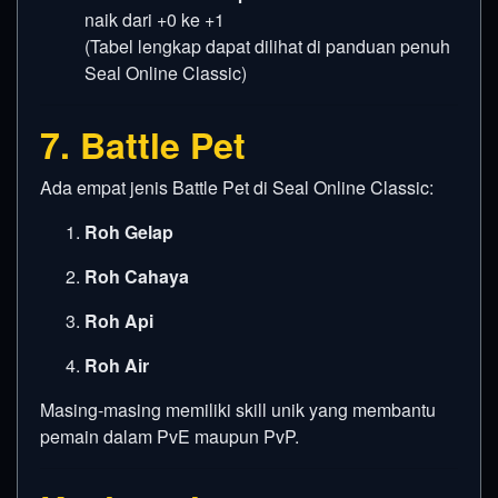
naik dari +0 ke +1
(Tabel lengkap dapat dilihat di panduan penuh
Seal Online Classic)
7. Battle Pet
Ada empat jenis Battle Pet di Seal Online Classic:
Roh Gelap
Roh Cahaya
Roh Api
Roh Air
Masing-masing memiliki skill unik yang membantu
pemain dalam PvE maupun PvP.