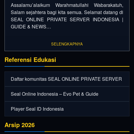
Assalamu’alaikum Warahmatullahi Wabarakatuh,
Salam sejahtera bagi kita semua. Selamat datang di
SEAL ONLINE PRIVATE SERVER INDONESIA |
GUIDE & NEWS…
SELENGKAPNYA
Referensi Edukasi
Daftar komunitas SEAL ONLINE PRIVATE SERVER
Seal Online Indonesia – Evo Pet & Guide
Player Seal ID Indonesia
Arsip 2026