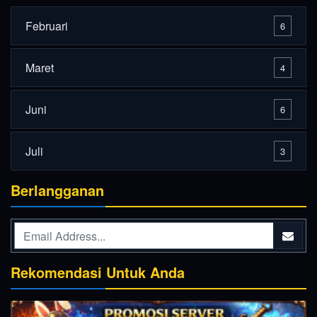
Februari
6
Maret
4
Juni
6
Juli
3
Berlangganan
Rekomendasi Untuk Anda