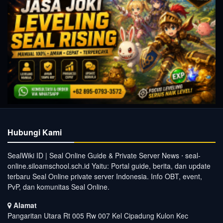
Hubungi Kami
SealWiki ID | Seal Online Guide & Private Server News ⋅ seal-
online.siloamschool.sch.id Yaitu: Portal guide, berita, dan update
terbaru Seal Online private server Indonesia. Info OBT, event,
PvP, dan komunitas Seal Online.
Alamat
Pangaritan Utara Rt 005 Rw 007 Kel Cipadung Kulon Kec