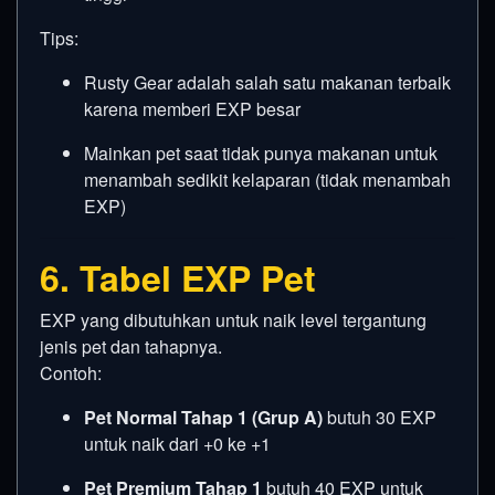
Tips:
Rusty Gear adalah salah satu makanan terbaik
karena memberi EXP besar
Mainkan pet saat tidak punya makanan untuk
menambah sedikit kelaparan (tidak menambah
EXP)
6. Tabel EXP Pet
EXP yang dibutuhkan untuk naik level tergantung
jenis pet dan tahapnya.
Contoh:
Pet Normal Tahap 1 (Grup A)
butuh 30 EXP
untuk naik dari +0 ke +1
Pet Premium Tahap 1
butuh 40 EXP untuk