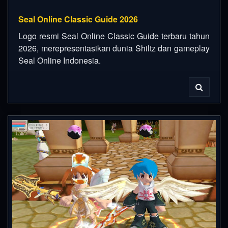
Seal Online Classic Guide 2026
Logo resmi Seal Online Classic Guide terbaru tahun
2026, merepresentasikan dunia Shiltz dan gameplay
Seal Online Indonesia.