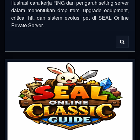
Ilustrasi cara kerja RNG dan pengaruh setting server
dalam menentukan drop item, upgrade equipment,
critical hit, dan sistem evolusi pet di SEAL Online
Private Server.