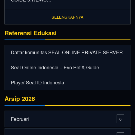
SELENGKAPNYA
Referensi Edukasi
Daftar komunitas SEAL ONLINE PRIVATE SERVER
Seal Online Indonesia – Evo Pet & Guide
Player Seal ID Indonesia
Arsip 2026
Februari
6