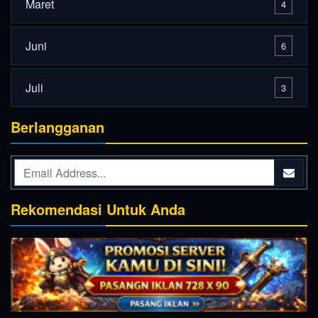
Maret
4
Juni
6
Juli
3
Berlangganan
Rekomendasi Untuk Anda