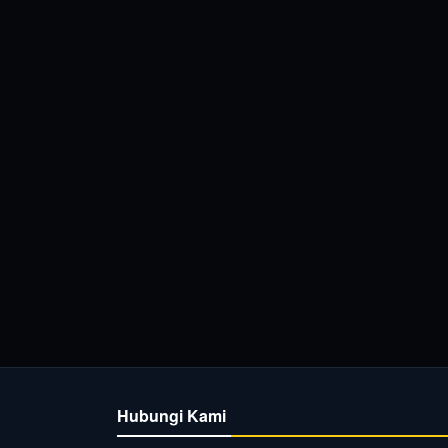
Hubungi Kami