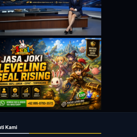
uti Kami