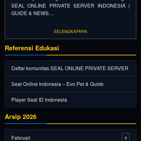
SEAL ONLINE PRIVATE SERVER INDONESIA |
GUIDE & NEWS…
SELENGKAPNYA
Referensi Edukasi
Daftar komunitas SEAL ONLINE PRIVATE SERVER
Seal Online Indonesia – Evo Pet & Guide
Player Seal ID Indonesia
Arsip 2026
Februari
6