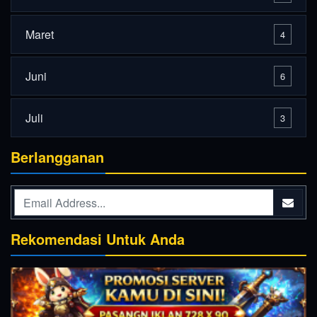
Maret
4
Juni
6
Juli
3
Berlangganan
Rekomendasi Untuk Anda