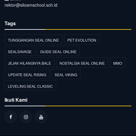
rektor@siloamschool.sch.id
Tags
TUNGGANGAN SEAL ONLINE
PET EVOLUTION
SEALSAVAGE
GUIDE SEAL ONLINE
JEJAK HILANGNYA BALE
NOSTALGIA SEAL ONLINE
MMO
UPDATE SEAL RISING
SEAL VIKING
LEVELING SEAL CLASSIC
Ikuti Kami