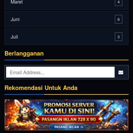
Maret
4
Juni
6
Juli
3
Berlangganan
Rekomendasi Untuk Anda