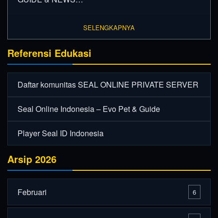
SELENGKAPNYA
Referensi Edukasi
Daftar komunitas SEAL ONLINE PRIVATE SERVER
Seal Online Indonesia – Evo Pet & Guide
Player Seal ID Indonesia
Arsip 2026
Februari
6