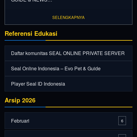
SELENGKAPNYA
Referensi Edukasi
Daftar komunitas SEAL ONLINE PRIVATE SERVER
Seal Online Indonesia – Evo Pet & Guide
Player Seal ID Indonesia
Arsip 2026
Februari
6