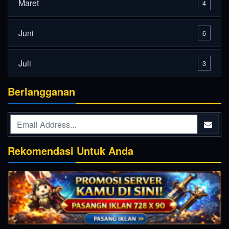
Maret
4
Juni
6
Juli
3
Berlangganan
Rekomendasi Untuk Anda