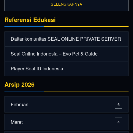
SELENGKAPNYA
Referensi Edukasi
Daftar komunitas SEAL ONLINE PRIVATE SERVER
Seal Online Indonesia – Evo Pet & Guide
Player Seal ID Indonesia
Arsip 2026
Februari
6
Maret
4