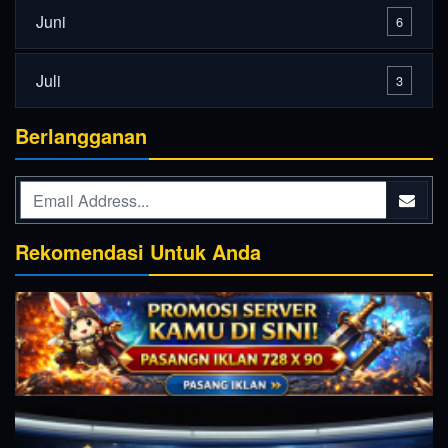
Juni
6
Juli
3
Berlangganan
Rekomendasi Untuk Anda