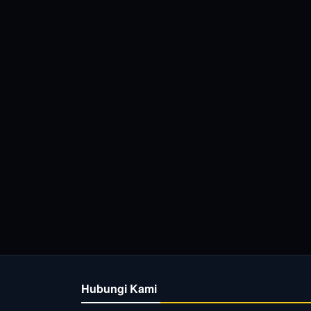
Hubungi Kami