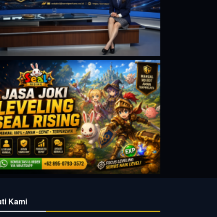
uti Kami