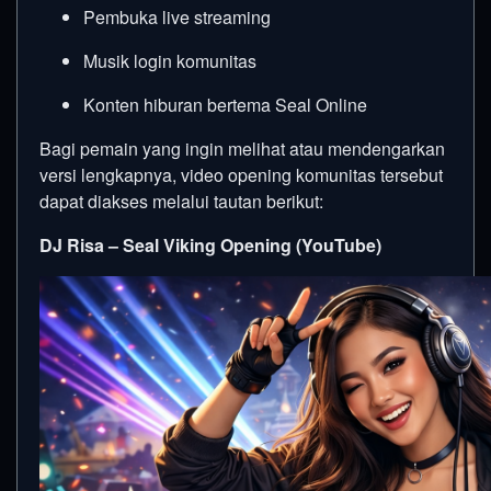
Pembuka live streaming
Musik login komunitas
Konten hiburan bertema Seal Online
Bagi pemain yang ingin melihat atau mendengarkan
versi lengkapnya, video opening komunitas tersebut
dapat diakses melalui tautan berikut:
DJ Risa – Seal Viking Opening (YouTube)