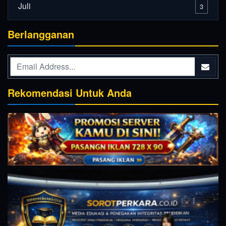
Juli
3
Berlangganan
Rekomendasi Untuk Anda