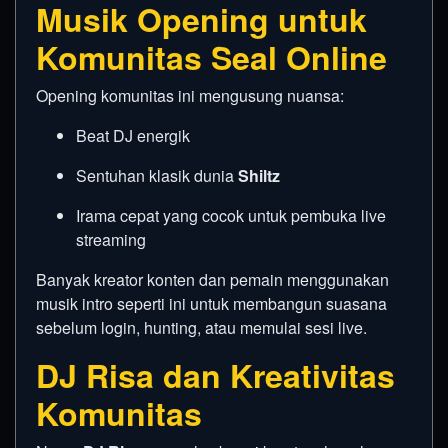
Musik Opening untuk
Komunitas Seal Online
Opening komunitas ini mengusung nuansa:
Beat DJ energik
Sentuhan klasik dunia
Shiltz
Irama cepat yang cocok untuk pembuka live
streaming
Banyak kreator konten dan pemain menggunakan
musik intro seperti ini untuk membangun suasana
sebelum login, hunting, atau memulai sesi live.
DJ Risa dan Kreativitas
Komunitas