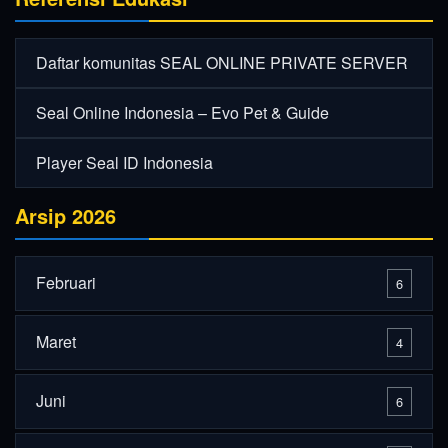
Daftar komunitas SEAL ONLINE PRIVATE SERVER
Seal Online Indonesia – Evo Pet & Guide
Player Seal ID Indonesia
Arsip 2026
Februari
6
Maret
4
Juni
6